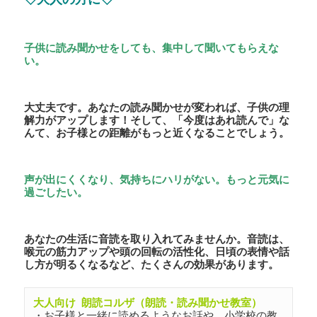
子供に読み聞かせをしても、集中して聞いてもらえな
い。
大丈夫です。あなたの読み聞かせが変われば、子供の理
解力がアップします！そして、「今度はあれ読んで」な
んて、お子様との距離がもっと近くなることでしょう。
声が出にくくなり、気持ちにハリがない。
もっと元気に
過ごしたい。
あなたの生活に音読を取り入れてみませんか。音読は、
喉元の筋力アップや頭の回転の活性化、日頃の表情や話
し方が明るくなるなど、たくさんの効果があります。
大人向け 朗読コルザ（朗読・読み聞かせ教室）
・お子様と一緒に読めるようなお話や、小学校の教