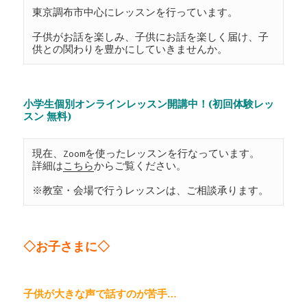
東京調布市中心にレッスンを行っています。

子供がお話を楽しみ、子供にお話を楽しく届け、子
供との関わりを豊かにしていきませんか。
小学生個別オンラインレッスン開講中！(初回体験レッ
スン 無料)
現在、Zoomを使ったレッスンを行なっています。
詳細は
こちら
からご覧ください。
※教室・会場で行うレッスンは、ご相談承ります。
◇お子さまに◇
子供が大きな声で話すのが苦手…